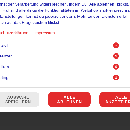
nst der Verarbeitung widersprechen, indem Du "Alle ablehnen" klickst.
 Fall sind allerdings die Funktionalitäten im Webshop stark eingeschrä
Einstellungen kannst du jederzeit ändern. Mehr zu den Diensten erfähr
Du auf das Fragezeichen klickst.
schutzerklärung
Impressum
ziell
erenzen
stiken
eting
AUSWAHL
ALLE
ALLE
SPEICHERN
ABLEHNEN
AKZEPTIE